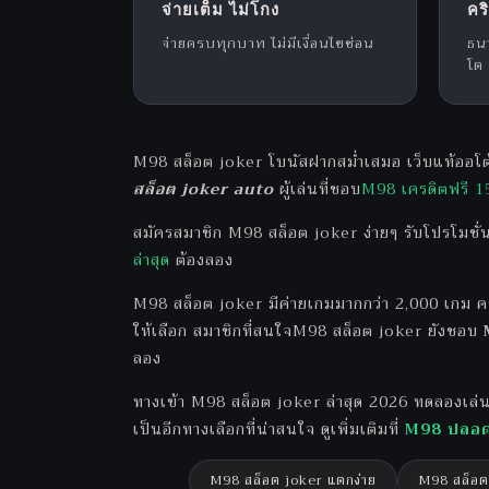
จ่ายเต็ม ไม่โกง
คร
จ่ายครบทุกบาท ไม่มีเงื่อนไขซ่อน
ธน
โต
M98 สล็อต joker โบนัสฝากสม่ำเสมอ เว็บแท้ออโต้
สล็อต joker auto
ผู้เล่นที่ชอบ
M98 เครดิตฟรี 1
สมัครสมาชิก M98 สล็อต joker ง่ายๆ รับโปรโมชั่นทั
ล่าสุด
ต้องลอง
M98 สล็อต joker มีค่ายเกมมากกว่า 2,000 เกม 
ให้เลือก สมาชิกที่สนใจM98 สล็อต joker ยังชอบ
ลอง
ทางเข้า M98 สล็อต joker ล่าสุด 2026 ทดลองเล่น
เป็นอีกทางเลือกที่น่าสนใจ ดูเพิ่มเติมที่
M98 ปลอด
M98 สล็อต joker แตกง่าย
M98 สล็อต 