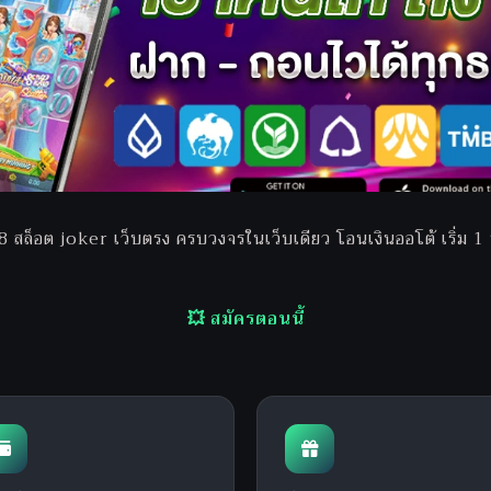
 สล็อต joker เว็บตรง ครบวงจรในเว็บเดียว โอนเงินออโต้ เริ่ม 1
💥 สมัครตอนนี้