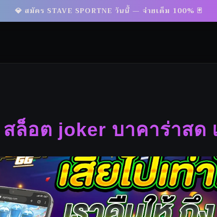
💎 สมัคร STAVE SPORTNE วันนี้ — จ่ายเต็ม 100% 🃏
สล็อต joker บาคาร่าสด เ