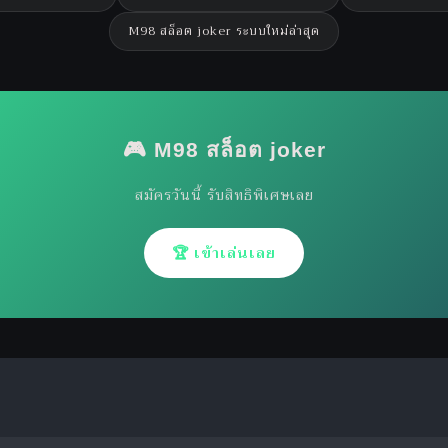
M98 สล็อต joker ระบบใหม่ล่าสุด
🎮 M98 สล็อต joker
สมัครวันนี้ รับสิทธิพิเศษเลย
🏆 เข้าเล่นเลย