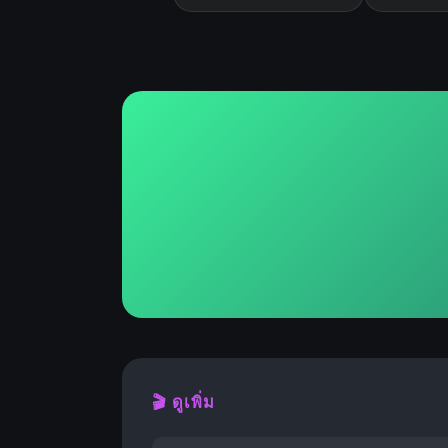
🎬 ดูเพิ่ม