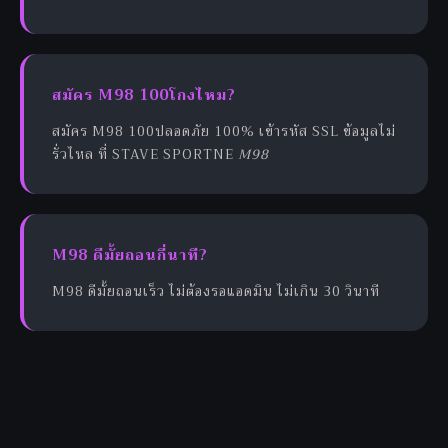
สมัคร M98 100โกงไหม?
สมัคร M98 100ปลอดภัย 100% เข้ารหัส SSL ข้อมูลไม่
รั่วไหล ที่ STAVE SPORTNE
M98
M98 ดีมั้ยถอนกี่นาที?
M98 ดีมั้ยถอนเร็ว ไม่ต้องรอแอดมิน ไม่เกิน 30 วินาที