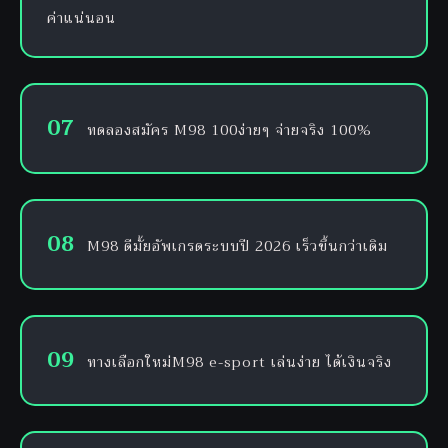
ค่าแน่นอน
07
ทดลองสมัคร M98 100ง่ายๆ จ่ายจริง 100%
08
M98 ดีมั้ยอัพเกรดระบบปี 2026 เร็วขึ้นกว่าเดิม
09
ทางเลือกใหม่M98 e-sport เล่นง่าย ได้เงินจริง