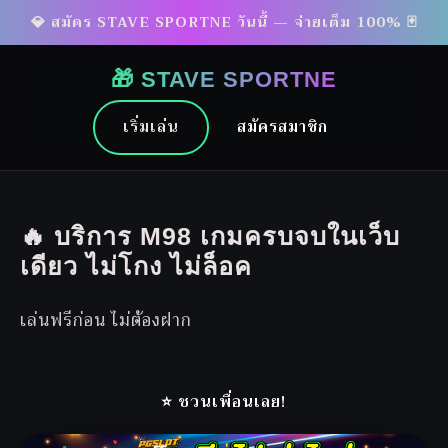
💎 สมัคร STAVE SPORTNE วันนี้ — จ่ายเต็ม 100% 🃏
🎁 STAVE SPORTNE
เริ่มเล่น
สมัครสมาชิก
🔥 บริการ M98 เกมครบจบในเว็บ
เดียว ไม่โกง ไม่ล็อค
เล่นฟรีก่อน ไม่ต้องฝาก
⭐ ชวนเพื่อนเลย!