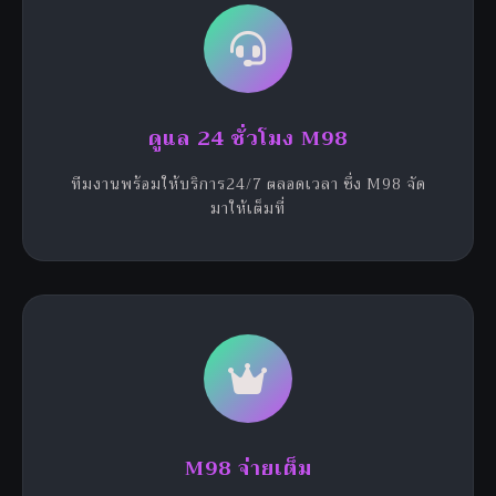
ดูแล 24 ชั่วโมง M98
ทีมงานพร้อมให้บริการ24/7 ตลอดเวลา ซึ่ง M98 จัด
มาให้เต็มที่
M98 จ่ายเต็ม