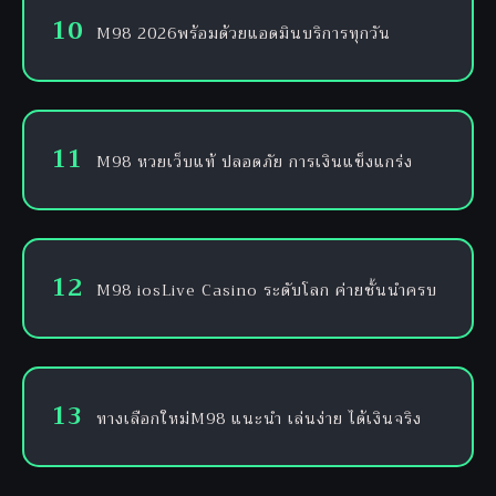
10
M98 2026พร้อมด้วยแอดมินบริการทุกวัน
11
M98 หวยเว็บแท้ ปลอดภัย การเงินแข็งแกร่ง
12
M98 iosLive Casino ระดับโลก ค่ายชั้นนำครบ
13
ทางเลือกใหม่M98 แนะนำ เล่นง่าย ได้เงินจริง