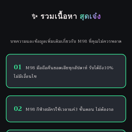
✨ รวมเนื้อหา
สุดเจ๋ง
บทความและข้อมูลเพิ่มเติมเกี่ยวกับ M98 ที่คุณไม่ควรพลาด
01
M98 มือถือคืนยอดเสียทุกสัปดาห์ รับได้ถึง10%
ไม่มีเงื่อนไข
02
M98 กีฬาสมัครใช้เวลาแค่3 ขั้นตอน ไม่ต้องรอ